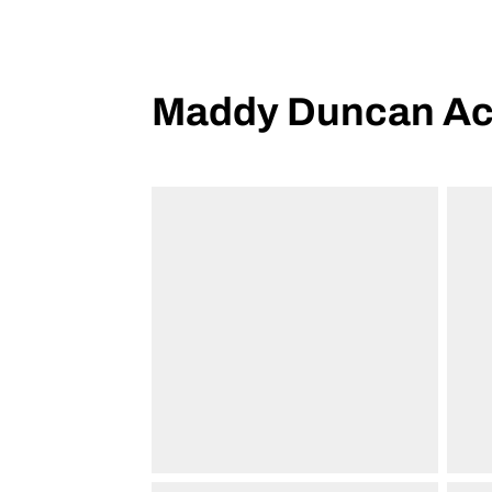
Maddy Duncan Ac